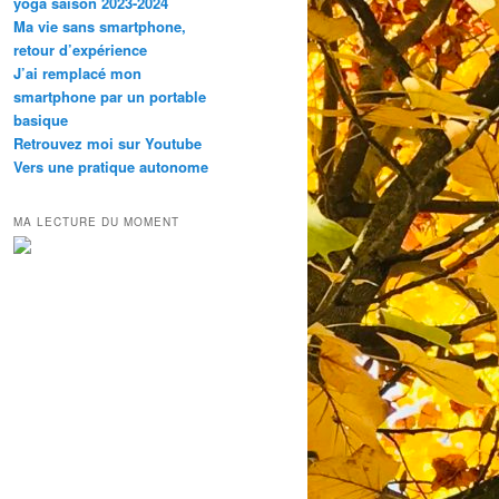
yoga saison 2023-2024
Ma vie sans smartphone,
retour d’expérience
J’ai remplacé mon
smartphone par un portable
basique
Retrouvez moi sur Youtube
Vers une pratique autonome
MA LECTURE DU MOMENT