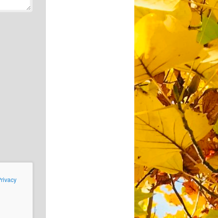
rivacy