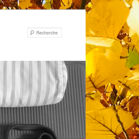
Recherche