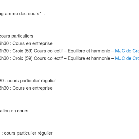
programme des cours* :
cours particuliers
h30 : Cours en entreprise
h30 : Croix (59) Cours collectif – Equilibre et harmonie –
MJC de Cro
h30 : Croix (59) Cours collectif – Equilibre et harmonie –
MJC de Cro
0 : cours particulier régulier
h30 : Cours en entreprise
tion en cours
: cours particulier régulier