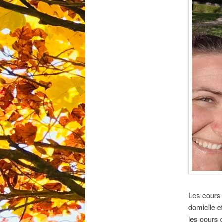
Les cours 
domicile e
les cours 