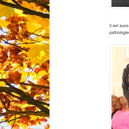
Il est aus
pathologie