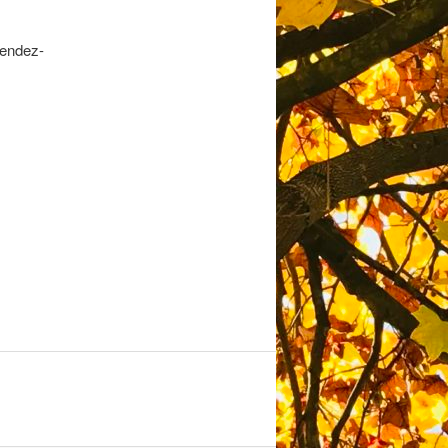
rendez-