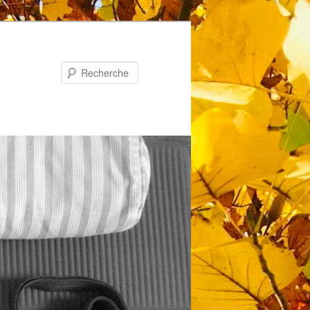
Recherche