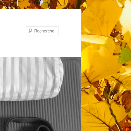
Recherche