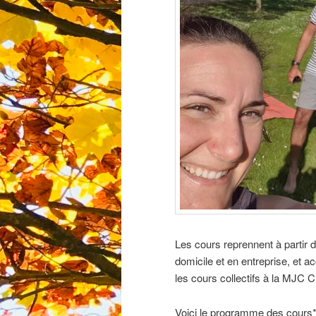
Les cours reprennent à partir 
domicile et en entreprise, et
les cours collectifs à la MJC C
Voici le programme des cours*