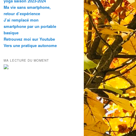
yoga saison 2023-2024
Ma vie sans smartphone,
retour d’expérience
J’ai remplacé mon
smartphone par un portable
basique
Retrouvez moi sur Youtube
Vers une pratique autonome
MA LECTURE DU MOMENT