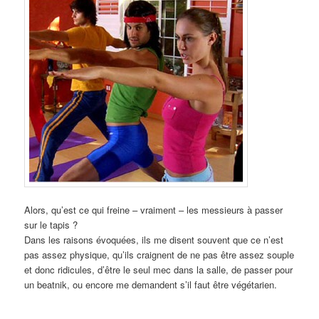
Alors, qu’est ce qui freine – vraiment – les messieurs à passer
sur le tapis ?
Dans les raisons évoquées, ils me disent souvent que ce n’est
pas assez physique, qu’ils craignent de ne pas être assez souple
et donc ridicules, d’être le seul mec dans la salle, de passer pour
un beatnik, ou encore me demandent s’il faut être végétarien.