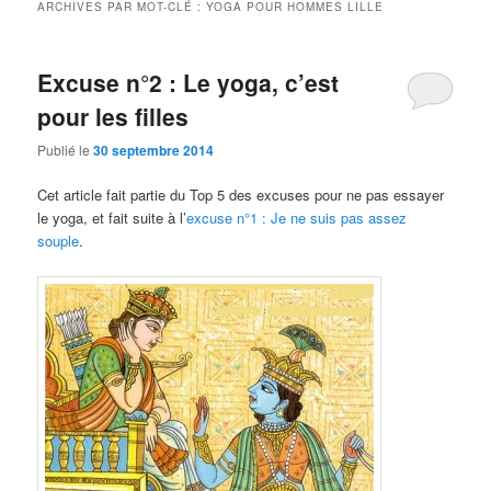
ARCHIVES PAR MOT-CLÉ :
YOGA POUR HOMMES LILLE
Excuse n°2 : Le yoga, c’est
pour les filles
Publié le
30 septembre 2014
Cet article fait partie du Top 5 des excuses pour ne pas essayer
le yoga, et fait suite à l’
excuse n°1 : Je ne suis pas assez
souple
.