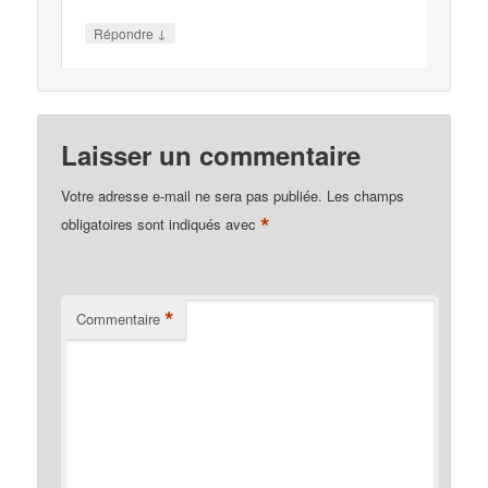
↓
Répondre
Laisser un commentaire
Votre adresse e-mail ne sera pas publiée.
Les champs
*
obligatoires sont indiqués avec
*
Commentaire