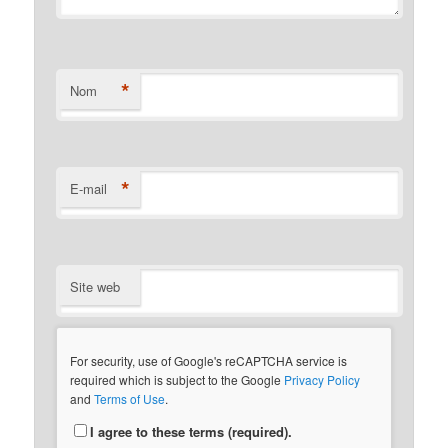
*
Nom
*
E-mail
Site web
For security, use of Google's reCAPTCHA service is
required which is subject to the Google
Privacy Policy
and
Terms of Use
.
I agree to these terms (required).