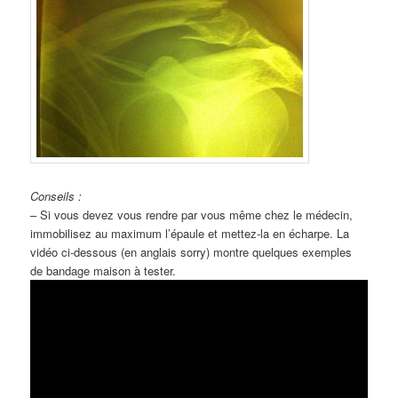
Conseils :
– Si vous devez vous rendre par vous même chez le médecin,
immobilisez au maximum l’épaule et mettez-la en écharpe. La
vidéo ci-dessous (en anglais sorry) montre quelques exemples
de bandage maison à tester.