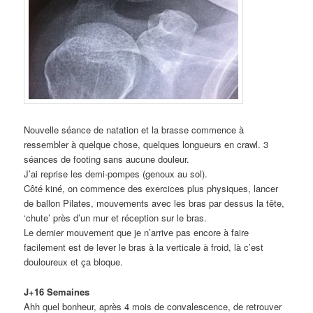
Nouvelle séance de natation et la brasse commence à
ressembler à quelque chose, quelques longueurs en crawl. 3
séances de footing sans aucune douleur.
J’ai reprise les demi-pompes (genoux au sol).
Côté kiné, on commence des exercices plus physiques, lancer
de ballon Pilates, mouvements avec les bras par dessus la tête,
‘chute’ près d’un mur et réception sur le bras.
Le dernier mouvement que je n’arrive pas encore à faire
facilement est de lever le bras à la verticale à froid, là c’est
douloureux et ça bloque.
J+16 Semaines
Ahh quel bonheur, après 4 mois de convalescence, de retrouver