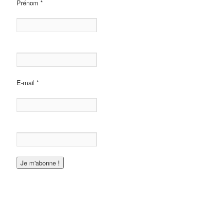
Prénom
*
E-mail
*