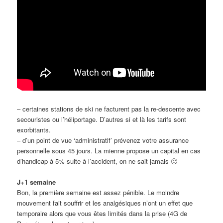
– certaines stations de ski ne facturent pas la re-descente avec
secouristes ou l’héliportage. D’autres si et là les tarifs sont
exorbitants.
– d’un point de vue ‘administratif’ prévenez votre assurance
personnelle sous 45 jours. La mienne propose un capital en cas
d’handicap à 5% suite à l’accident, on ne sait jamais 🙂
J+1 semaine
Bon, la première semaine est assez pénible. Le moindre
mouvement fait souffrir et les analgésiques n’ont un effet que
temporaire alors que vous êtes limités dans la prise (4G de