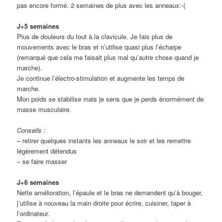
pas encore formé. 2 semaines de plus avec les anneaux:-(
J+5 semaines
Plus de douleurs du tout à la clavicule. Je fais plus de
mouvements avec le bras et n’utilise quasi plus l’écharpe
(remarqué que cela me faisait plus mal qu’autre chose quand je
marche).
Je continue l’électro-stimulation et augmente les temps de
marche.
Mon poids se stabilise mais je sens que je perds énormément de
masse musculaire.
Conseils :
– retirer quelques instants les anneaux le soir et les remettre
légèrement détendus
– se faire masser
J+6 semaines
Nette amélioration, l’épaule et le bras ne demandent qu’à bouger,
j’utilise à nouveau la main droite pour écrire, cuisiner, taper à
l’ordinateur.