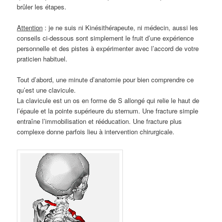
brûler les étapes.
Attention
: je ne suis ni Kinésithérapeute, ni médecin, aussi les
conseils ci-dessous sont simplement le fruit d’une expérience
personnelle et des pistes à expérimenter avec l’accord de votre
praticien habituel.
Tout d’abord, une minute d’anatomie pour bien comprendre ce
qu’est une clavicule.
La clavicule est un os en forme de S allongé qui relie le haut de
l’épaule et la pointe supérieure du sternum. Une fracture simple
entraîne l’immobilisation et rééducation. Une fracture plus
complexe donne parfois lieu à intervention chirurgicale.