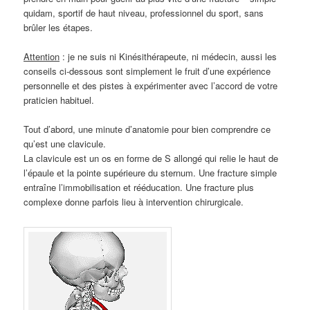
quidam, sportif de haut niveau, professionnel du sport, sans
brûler les étapes.
Attention
: je ne suis ni Kinésithérapeute, ni médecin, aussi les
conseils ci-dessous sont simplement le fruit d’une expérience
personnelle et des pistes à expérimenter avec l’accord de votre
praticien habituel.
Tout d’abord, une minute d’anatomie pour bien comprendre ce
qu’est une clavicule.
La clavicule est un os en forme de S allongé qui relie le haut de
l’épaule et la pointe supérieure du sternum. Une fracture simple
entraîne l’immobilisation et rééducation. Une fracture plus
complexe donne parfois lieu à intervention chirurgicale.