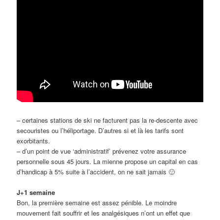
– certaines stations de ski ne facturent pas la re-descente avec
secouristes ou l’héliportage. D’autres si et là les tarifs sont
exorbitants.
– d’un point de vue ‘administratif’ prévenez votre assurance
personnelle sous 45 jours. La mienne propose un capital en cas
d’handicap à 5% suite à l’accident, on ne sait jamais 🙂
J+1 semaine
Bon, la première semaine est assez pénible. Le moindre
mouvement fait souffrir et les analgésiques n’ont un effet que