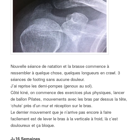
Nouvelle séance de natation et la brasse commence à
ressembler à quelque chose, quelques longueurs en crawl. 3
séances de footing sans aucune douleur.
J’ai reprise les demi-pompes (genoux au sol).
Côté kiné, on commence des exercices plus physiques, lancer
de ballon Pilates, mouvements avec les bras par dessus la tête,
‘chute’ près d’un mur et réception sur le bras.
Le dernier mouvement que je n’arrive pas encore à faire
facilement est de lever le bras à la verticale à froid, là c’est
douloureux et ça bloque.
J+16 Semaines