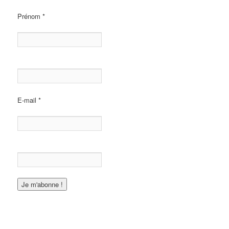
Prénom
*
E-mail
*