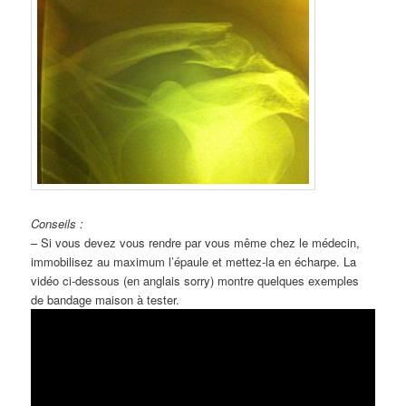
Conseils :
– Si vous devez vous rendre par vous même chez le médecin,
immobilisez au maximum l’épaule et mettez-la en écharpe. La
vidéo ci-dessous (en anglais sorry) montre quelques exemples
de bandage maison à tester.