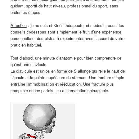
quidam, sportif de haut niveau, professionnel du sport, sans
brûler les étapes.
Attention
: je ne suis ni Kinésithérapeute, ni médecin, aussi les
conseils ci-dessous sont simplement le fruit d’une expérience
personnelle et des pistes à expérimenter avec l’accord de votre
praticien habituel.
Tout d’abord, une minute d’anatomie pour bien comprendre ce
qu’est une clavicule.
La clavicule est un os en forme de S allongé qui relie le haut de
l’épaule et la pointe supérieure du sternum. Une fracture simple
entraîne l’immobilisation et rééducation. Une fracture plus
complexe donne parfois lieu à intervention chirurgicale.