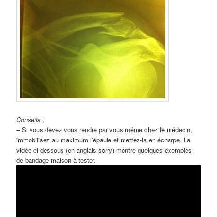
Conseils :
– Si vous devez vous rendre par vous même chez le médecin,
immobilisez au maximum l’épaule et mettez-la en écharpe. La
vidéo ci-dessous (en anglais sorry) montre quelques exemples
de bandage maison à tester.