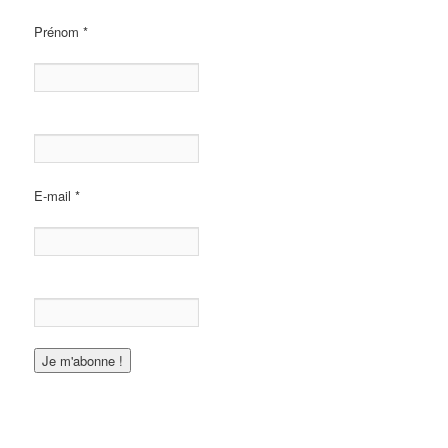
Prénom
*
E-mail
*