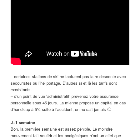
– certaines stations de ski ne facturent pas la re-descente avec
secouristes ou l’héliportage. D’autres si et là les tarifs sont
exorbitants.
– d’un point de vue ‘administratif’ prévenez votre assurance
personnelle sous 45 jours. La mienne propose un capital en cas
d’handicap à 5% suite à l’accident, on ne sait jamais 🙂
J+1 semaine
Bon, la première semaine est assez pénible. Le moindre
mouvement fait souffrir et les analgésiques n’ont un effet que