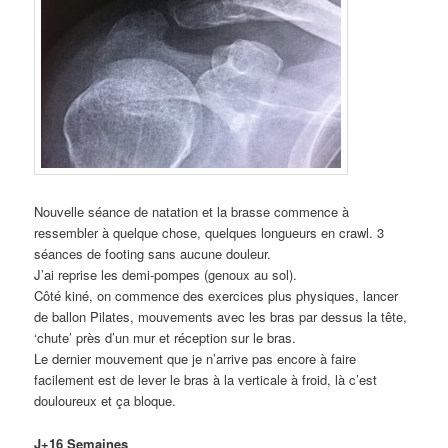
Nouvelle séance de natation et la brasse commence à
ressembler à quelque chose, quelques longueurs en crawl. 3
séances de footing sans aucune douleur.
J’ai reprise les demi-pompes (genoux au sol).
Côté kiné, on commence des exercices plus physiques, lancer
de ballon Pilates, mouvements avec les bras par dessus la tête,
‘chute’ près d’un mur et réception sur le bras.
Le dernier mouvement que je n’arrive pas encore à faire
facilement est de lever le bras à la verticale à froid, là c’est
douloureux et ça bloque.
J+16 Semaines