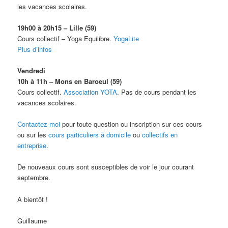
les vacances scolaires.
19h00 à 20h15 – Lille (59)
Cours collectif – Yoga Equilibre.
YogaLite
Plus d’infos
Vendredi
10h à 11h – Mons en Baroeul (59)
Cours collectif.
Association YOTA
. Pas de cours pendant les
vacances scolaires.
Contactez-moi
pour toute question ou inscription sur ces cours
ou sur les
cours particuliers à domicile
ou
collectifs en
entreprise
.
De nouveaux cours sont susceptibles de voir le jour courant
septembre.
A bientôt !
Guillaume