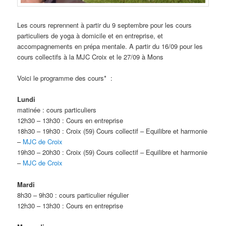
Les cours reprennent à partir du 9 septembre pour les cours
particuliers de yoga à domicile et en entreprise, et
accompagnements en prépa mentale. A partir du 16/09 pour les
cours collectifs à la MJC Croix et le 27/09 à Mons
Voici le programme des cours* :
Lundi
matinée : cours particuliers
12h30 – 13h30 : Cours en entreprise
18h30 – 19h30 : Croix (59) Cours collectif – Equilibre et harmonie
–
MJC de Croix
19h30 – 20h30 : Croix (59) Cours collectif – Equilibre et harmonie
–
MJC de Croix
Mardi
8h30 – 9h30 : cours particulier régulier
12h30 – 13h30 : Cours en entreprise