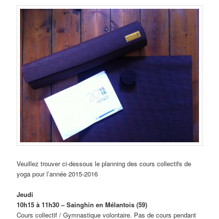
Veuillez trouver ci-dessous le planning des cours collectifs de
yoga pour l’année 2015-2016
Jeudi
10h15 à 11h30 – Sainghin en Mélantois (59)
Cours collectif / Gymnastique volontaire. Pas de cours pendant