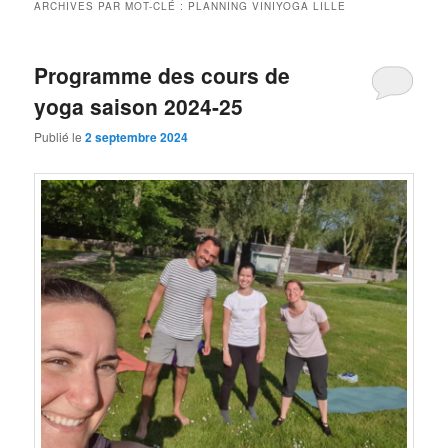
ARCHIVES PAR MOT-CLÉ :
PLANNING VINIYOGA LILLE
Programme des cours de
yoga saison 2024-25
Publié le
2 septembre 2024