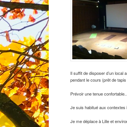
Il suffit de disposer d’un local
pendant le cours (prêt de tapis
Prévoir une tenue confortable.. 
Je suis habitué aux contextes 
Je me déplace à Lille et enviro