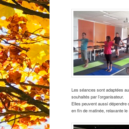
Les séances sont adaptées au p
souhaités par l’organisateur.
Elles peuvent aussi dépendre 
en fin de matinée, relaxante le 