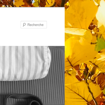
Recherche