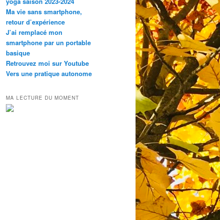
yoga saison 2023-2024
Ma vie sans smartphone,
retour d’expérience
J’ai remplacé mon
smartphone par un portable
basique
Retrouvez moi sur Youtube
Vers une pratique autonome
MA LECTURE DU MOMENT