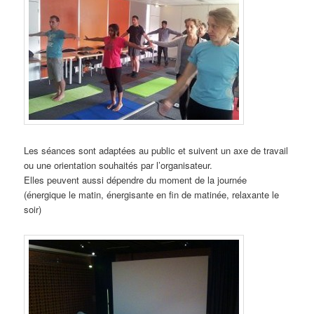
Les séances sont adaptées au public et suivent un axe de travail
ou une orientation souhaités par l’organisateur.
Elles peuvent aussi dépendre du moment de la journée
(énergique le matin, énergisante en fin de matinée, relaxante le
soir)