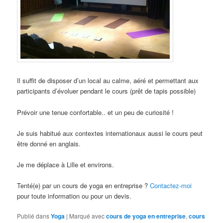
Il suffit de disposer d’un local au calme, aéré et permettant aux
participants d’évoluer pendant le cours (prêt de tapis possible)
Prévoir une tenue confortable.. et un peu de curiosité !
Je suis habitué aux contextes internationaux aussi le cours peut
être donné en anglais.
Je me déplace à Lille et environs.
Tenté(e) par un cours de yoga en entreprise ?
Contactez-moi
pour toute information ou pour un devis.
Publié dans
Yoga
|
Marqué avec
cours de yoga en entreprise
,
cours