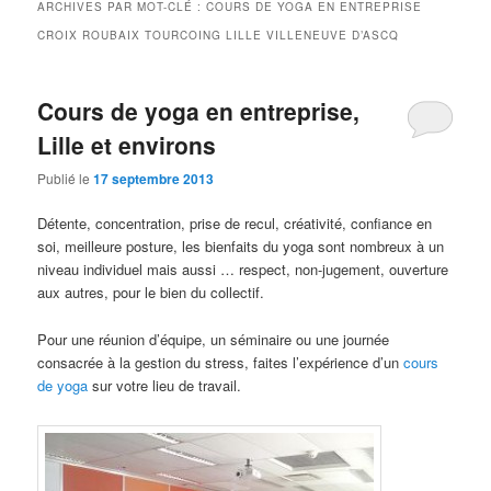
ARCHIVES PAR MOT-CLÉ :
COURS DE YOGA EN ENTREPRISE
CROIX ROUBAIX TOURCOING LILLE VILLENEUVE D’ASCQ
Cours de yoga en entreprise,
Lille et environs
Publié le
17 septembre 2013
Détente, concentration, prise de recul, créativité, confiance en
soi, meilleure posture, les bienfaits du yoga sont nombreux à un
niveau individuel mais aussi … respect, non-jugement, ouverture
aux autres, pour le bien du collectif.
Pour une réunion d’équipe, un séminaire ou une journée
consacrée à la gestion du stress, faites l’expérience d’un
cours
de yoga
sur votre lieu de travail.