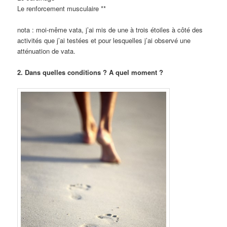
Le renforcement musculaire **
nota : moi-même vata, j’ai mis de une à trois étoiles à côté des
activités que j’ai testées et pour lesquelles j’ai observé une
atténuation de vata.
2. Dans quelles conditions ? A quel moment ?