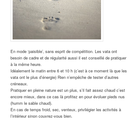
En mode ‘paisible’, sans esprit de compétition. Les vata ont
besoin de cadre et de régularité aussi il est conseillé de pratiquer
à la même heure.
Idéalement le matin entre 6 et 10 h (c’est à ce moment là que les
vata ont le plus d’énergie) Rien n’empêche de tester d’autres
créneaux.
Pratiquer en pleine nature est un plus, s’il fait assez chaud c’est
encore mieux, dans ce cas là profitez en pour évoluer pieds nus
(humm le sable chaud).
En cas de temps froid, sec, venteux, privilégier les activités à
l’intérieur sinon couvrez-vous bien.