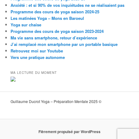
Anxiété : et si 90% de vos inquiétudes ne se réalisaient pas
Programme des cours de yoga saison 2024-25
Les matinées Yoga – Mons en Baroeul
Yoga sur chaise
Programme des cours de yoga saison 2023-2024
Ma vie sans smartphone, retour d’expérience
J’ai remplacé mon smartphone par un portable basique
Retrouvez moi sur Youtube
Vers une pratique autonome
MA LECTURE DU MOMENT
Guillaume Ducrot Yoga – Préparation Mentale 2025 ©
Fièrement propulsé par WordPress