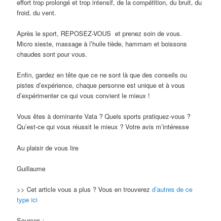
effort trop prolongé et trop intensif, de la compétition, du bruit, du
froid, du vent.
Après le sport, REPOSEZ-VOUS et prenez soin de vous.
Micro sieste, massage à l’huile tiède, hammam et boissons
chaudes sont pour vous.
Enfin, gardez en tête que ce ne sont là que des conseils ou
pistes d’expérience, chaque personne est unique et à vous
d’expérimenter ce qui vous convient le mieux !
Vous êtes à dominante Vata ? Quels sports pratiquez-vous ?
Qu’est-ce qui vous réussit le mieux ? Votre avis m’intéresse
Au plaisir de vous lire
Guillaume
>> Cet article vous a plus ? Vous en trouverez
d’autres de ce
type ici
Sources :