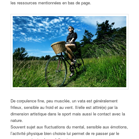
les ressources mentionnées en bas de page.
De corpulence fine, peu musclée, un vata est généralement
frileux, sensible au froid et au vent. Il/elle est attiré(e) par la
dimension artistique dans le sport mais aussi le contact avec la
nature.
Souvent sujet aux fluctuations du mental, sensible aux émotions,
l’activité physique bien choisie lui permet de re passer par le