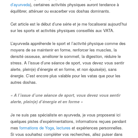
d’ayurveda
), certaines activités physiques auront tendance à
équilibrer, atténuer ou exacerber vos doshas dominants.
Cet article est le début d’une série et je me focaliserai aujourd’hui
sur les sports et activités physiques conseillés aux VATA.
L’ayurveda appréhende le sport et l’activité physique comme des
moyens de se maintenir en forme, renforcer les muscles, la
densité osseuse, améliorer le sommeil, la digestion, réduire le
stress. A l’issue d’une séance de sport, vous devez vous sentir
alerte, plein(e) d’énergie et en forme, et non épuisé(e), sans
énergie. C’est encore plus valable pour les vatas que pour les
autres doshas.
« A l’issue d’une séance de sport, vous devez vous sentir
alerte, plein(e) d’énergie et en forme »
Je ne suis pas spécialiste en ayurveda, je vous proposerai ici
quelques pistes d’expérimentations, informations reçues pendant
mes
formations de Yoga
,
lectures
et expériences personnelles.
Si vous souhaitez compléter vos recherches, allez puiser dans