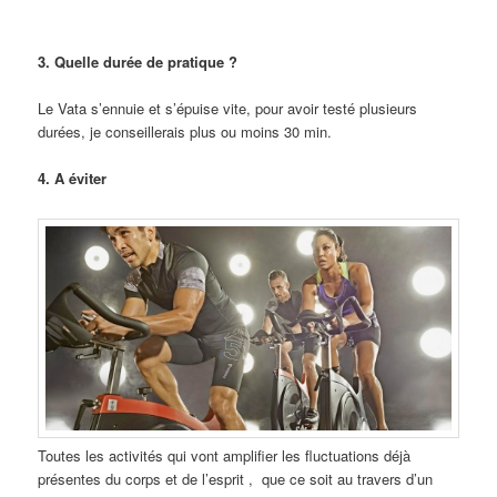
3. Quelle durée de pratique ?
Le Vata s’ennuie et s’épuise vite, pour avoir testé plusieurs
durées, je conseillerais plus ou moins 30 min.
4. A éviter
Toutes les activités qui vont amplifier les fluctuations déjà
présentes du corps et de l’esprit , que ce soit au travers d’un