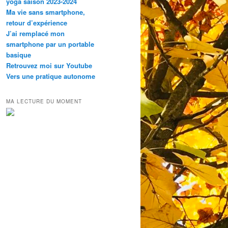
yoga saison 2023-2024
Ma vie sans smartphone,
retour d’expérience
J’ai remplacé mon
smartphone par un portable
basique
Retrouvez moi sur Youtube
Vers une pratique autonome
MA LECTURE DU MOMENT