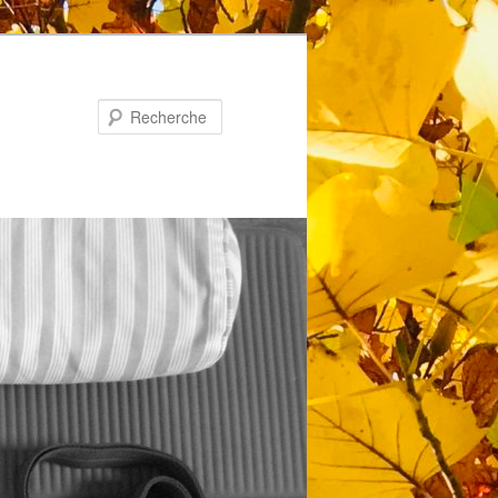
Recherche