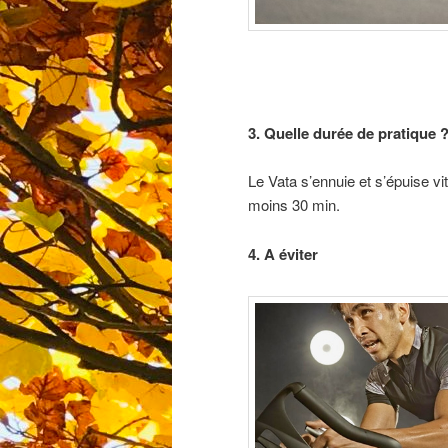
3. Quelle durée de pratique 
Le Vata s’ennuie et s’épuise vit
moins 30 min.
4. A éviter