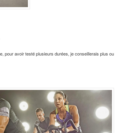
?
e, pour avoir testé plusieurs durées, je conseillerais plus ou