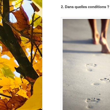
2. Dans quelles conditions 