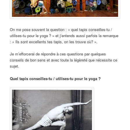
On me pose souvent la question : « quel tapis conseilles-tu /
utilises-tu pour le yoga ? » et j’entends aussi parfois la remarque
: « Ils sont excellents tes tapis, on les trouve où? ».
Je m’efforcerai de répondre à ces questions par quelques
conseils de bon sens et avec toute la légèreté que nécessite ce
sujet.
Quel tapis conseilles-tu / utilises-tu pour le yoga ?