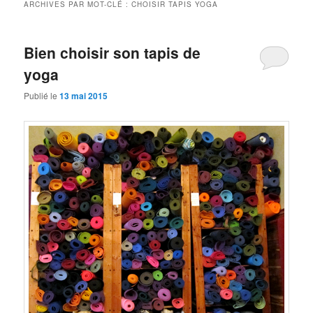
ARCHIVES PAR MOT-CLÉ :
CHOISIR TAPIS YOGA
Bien choisir son tapis de
yoga
Publié le
13 mai 2015