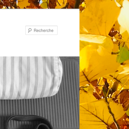
Recherche