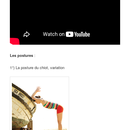
Les postures
:
1°) La posture du chiot, variation