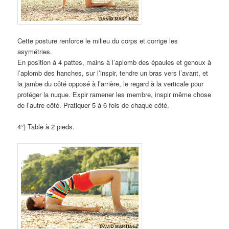
Cette posture renforce le milieu du corps et corrige les
asymétries.
En position à 4 pattes, mains à l’aplomb des épaules et genoux à
l’aplomb des hanches, sur l’inspir, tendre un bras vers l’avant, et
la jambe du côté opposé à l’arrière, le regard à la verticale pour
protéger la nuque. Expir ramener les membre, inspir même chose
de l’autre côté. Pratiquer 5 à 6 fois de chaque côté.
4°) Table à 2 pieds.