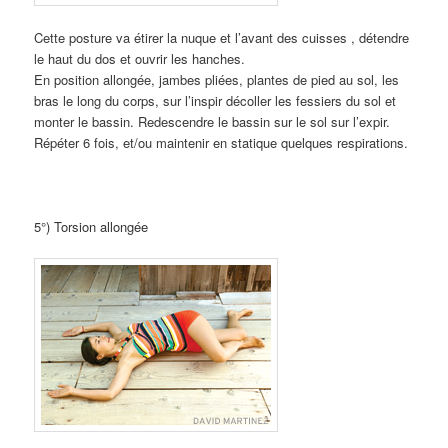
Cette posture va étirer la nuque et l’avant des cuisses , détendre
le haut du dos et ouvrir les hanches.
En position allongée, jambes pliées, plantes de pied au sol, les
bras le long du corps, sur l’inspir décoller les fessiers du sol et
monter le bassin. Redescendre le bassin sur le sol sur l’expir.
Répéter 6 fois, et/ou maintenir en statique quelques respirations.
5°) Torsion allongée