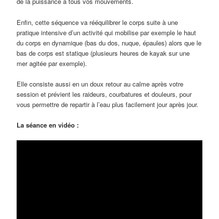
de la puissance à tous vos mouvements.
Enfin, cette séquence va rééquilibrer le corps suite à une
pratique intensive d’un activité qui mobilise par exemple le haut
du corps en dynamique (bas du dos, nuque, épaules) alors que le
bas de corps est statique (plusieurs heures de kayak sur une
mer agitée par exemple).
Elle consiste aussi en un doux retour au calme après votre
session et prévient les raideurs, courbatures et douleurs, pour
vous permettre de repartir à l’eau plus facilement jour après jour.
La séance en vidéo :