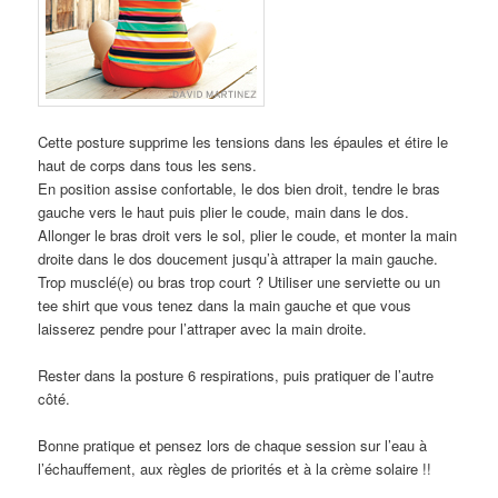
Cette posture supprime les tensions dans les épaules et étire le
haut de corps dans tous les sens.
En position assise confortable, le dos bien droit, tendre le bras
gauche vers le haut puis plier le coude, main dans le dos.
Allonger le bras droit vers le sol, plier le coude, et monter la main
droite dans le dos doucement jusqu’à attraper la main gauche.
Trop musclé(e) ou bras trop court ? Utiliser une serviette ou un
tee shirt que vous tenez dans la main gauche et que vous
laisserez pendre pour l’attraper avec la main droite.
Rester dans la posture 6 respirations, puis pratiquer de l’autre
côté.
Bonne pratique et pensez lors de chaque session sur l’eau à
l’échauffement, aux règles de priorités et à la crème solaire !!