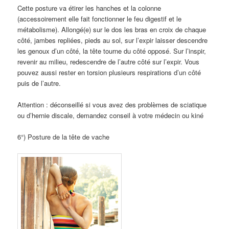
Cette posture va étirer les hanches et la colonne
(accessoirement elle fait fonctionner le feu digestif et le
métabolisme).
Allongé(e) sur le dos les bras en croix de chaque
côté, jambes repliées, pieds au sol, sur l’expir laisser descendre
les genoux d’un côté, la tête tourne du côté opposé. Sur l’inspir,
revenir au milieu, redescendre de l’autre côté sur l’expir. Vous
pouvez aussi rester en torsion plusieurs respirations d’un côté
puis de l’autre.
Attention : déconseillé si vous avez des problèmes de sciatique
ou d’hernie discale, demandez conseil à votre médecin ou kiné
6°) Posture de la tête de vache