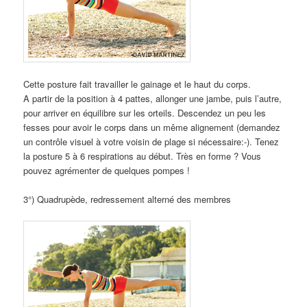
Cette posture fait travailler le gainage et le haut du corps.
A partir de la position à 4 pattes, allonger une jambe, puis l’autre,
pour arriver en équilibre sur les orteils. Descendez un peu les
fesses pour avoir le corps dans un même alignement (demandez
un contrôle visuel à votre voisin de plage si nécessaire:-). Tenez
la posture 5 à 6 respirations au début. Très en forme ? Vous
pouvez agrémenter de quelques pompes !
3°) Quadrupède, redressement alterné des membres