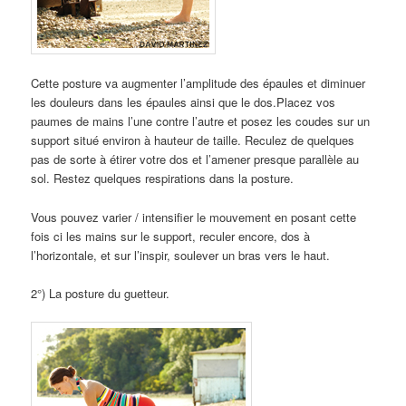
Cette posture va augmenter l’amplitude des épaules et diminuer
les douleurs dans les épaules ainsi que le dos.Placez vos
paumes de mains l’une contre l’autre et posez les coudes sur un
support situé environ à hauteur de taille. Reculez de quelques
pas de sorte à étirer votre dos et l’amener presque parallèle au
sol. Restez quelques respirations dans la posture.
Vous pouvez varier / intensifier le mouvement en posant cette
fois ci les mains sur le support, reculer encore, dos à
l’horizontale, et sur l’inspir, soulever un bras vers le haut.
2°) La posture du guetteur.