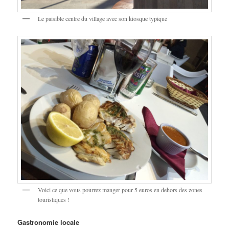
Le paisible centre du village avec son kiosque typique
Voici ce que vous pourrez manger pour 5 euros en dehors des zones
touristiques !
Gastronomie locale