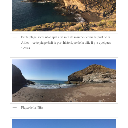
Petite plage accessible après 30 min de marche depuis le port de la
Aldea – cette plage était le port historique de la ville il y’a quelques
siècles
Playa de la Niña