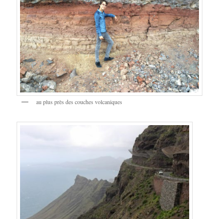
au plus près des couches volcaniques