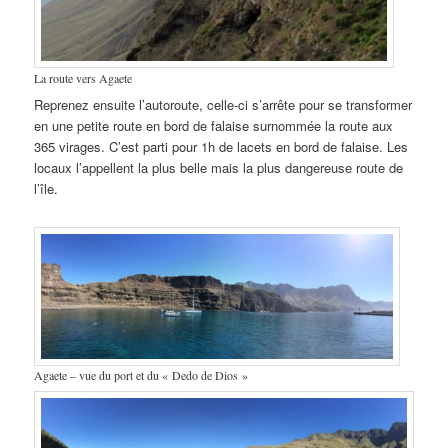
La route vers Agaete
Reprenez ensuite l’autoroute, celle-ci s’arrête pour se transformer
en une petite route en bord de falaise surnommée la route aux
365 virages. C’est parti pour 1h de lacets en bord de falaise. Les
locaux l’appellent la plus belle mais la plus dangereuse route de
l’île.
Agaete – vue du port et du « Dedo de Dios »