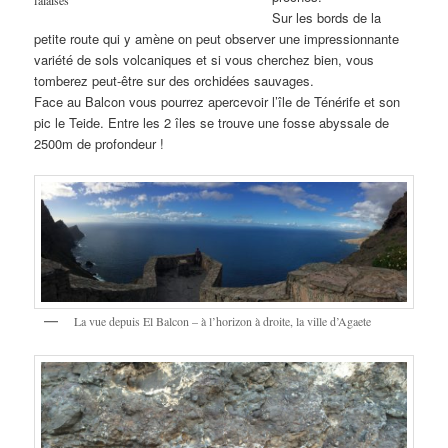
falaises
Sur les bords de la
petite route qui y amène on peut observer une impressionnante
variété de sols volcaniques et si vous cherchez bien, vous
tomberez peut-être sur des orchidées sauvages.
Face au Balcon vous pourrez apercevoir l’île de Ténérife et son
pic le Teide. Entre les 2 îles se trouve une fosse abyssale de
2500m de profondeur !
La vue depuis El Balcon – à l’horizon à droite, la ville d’Agaete