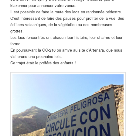
klaxonner pour annoncer votre venue.
Il est possible de faire la route des lacs en randonnée pédestre.
C’est intéressant de faire des pauses pour profiter de la vue, des
édifices volcaniques, de la végétation ou des nombreuses
grottes.
Les lacs rencontrés ont chacun leur histoire, leur charme et leur
forme.
En poursuivant la GC-210 on arrive au site d’Artenara, que nous
visiterons une prochaine fois.
Ce trajet était le préféré des enfants !