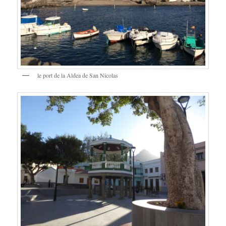
le port de la Aldea de San Nicolas