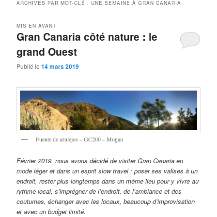
ARCHIVES PAR MOT-CLÉ :
UNE SEMAINE À GRAN CANARIA
MIS EN AVANT
Gran Canaria côté nature : le
grand Ouest
Publié le
14 mars 2019
Fuente de azulejos – GC200 – Mogan
Février 2019, nous avons décidé de visiter Gran Canaria en
mode léger et dans un esprit slow travel : poser ses valises à un
endroit, rester plus longtemps dans un même lieu pour y vivre au
rythme local, s’imprégner de l’endroit, de l’ambiance et des
coutumes, échanger avec les locaux, beaucoup d’improvisation
et avec un budget limité.