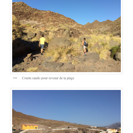
Courte rando pour revenir de la plage