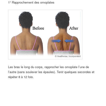
1° Rapprochement des omoplates
Les bras le long du corps, rapprocher les omoplate l’une de
l’autre (sans soulever les épaules). Tenir quelques secondes et
répéter 8 à 12 fois.