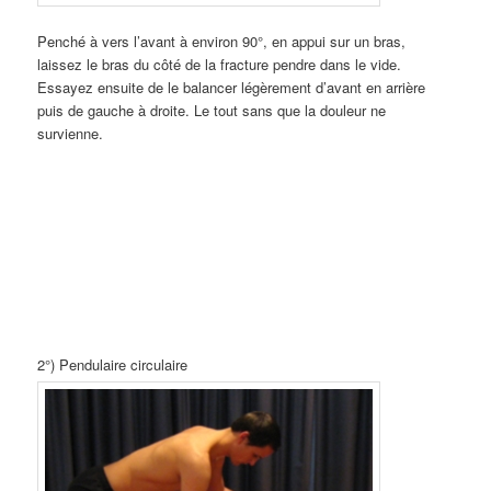
Penché à vers l’avant à environ 90°, en appui sur un bras,
laissez le bras du côté de la fracture pendre dans le vide.
Essayez ensuite de le balancer légèrement d’avant en arrière
puis de gauche à droite. Le tout sans que la douleur ne
survienne.
2°) Pendulaire circulaire