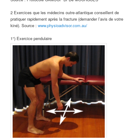
2 Exercices que les médecins outre-atlantique conseillent de
pratiquer rapidement après la fracture (demander l’avis de votre
kiné). Source :
www.physioadvisor.com.au/
1°) Exercice pendulaire