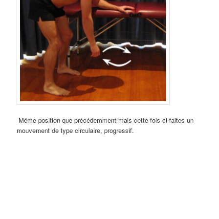
Même position que précédemment mais cette fois ci faites un
mouvement de type circulaire, progressif.