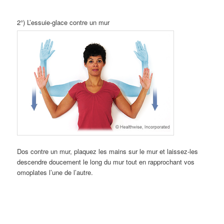
2°) L’essuie-glace contre un mur
Dos contre un mur, plaquez les mains sur le mur et laissez-les
descendre doucement le long du mur tout en rapprochant vos
omoplates l’une de l’autre.