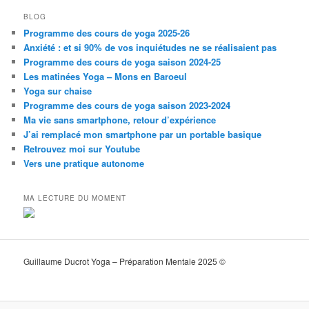
BLOG
Programme des cours de yoga 2025-26
Anxiété : et si 90% de vos inquiétudes ne se réalisaient pas
Programme des cours de yoga saison 2024-25
Les matinées Yoga – Mons en Baroeul
Yoga sur chaise
Programme des cours de yoga saison 2023-2024
Ma vie sans smartphone, retour d’expérience
J’ai remplacé mon smartphone par un portable basique
Retrouvez moi sur Youtube
Vers une pratique autonome
MA LECTURE DU MOMENT
Guillaume Ducrot Yoga – Préparation Mentale 2025 ©