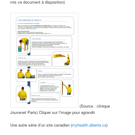
mis ce document à disposition)
(Source : clinique
Jouvenet Paris) Cliquer sur l’image pour agrandir
Une autre série d’un site canadien (
myhealth.alberta.ca
)