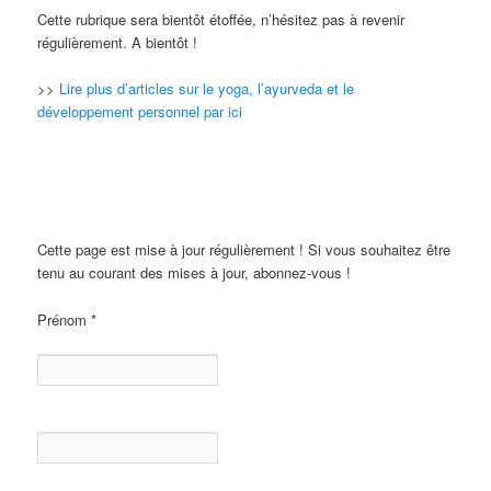
Cette rubrique sera bientôt étoffée, n’hésitez pas à revenir
régulièrement. A bientôt !
>>
Lire plus d’articles sur le yoga, l’ayurveda et le
développement personnel par ici
Cette page est mise à jour régulièrement ! Si vous souhaitez être
tenu au courant des mises à jour, abonnez-vous !
Prénom
*