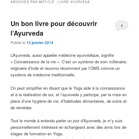
ARCHIVES PAR MOT-CLÉ :
LIVRE AYURVEDA
Un bon livre pour découvrir
4
l’Ayurveda
Publié le
13 janvier 2014
L’Ayurveda, aussi appelée médecine ayurvédique, signifie
« Connaissance de la vie ». C’est un système de soin millénaire,
originaire d’Inde et reconnu récemment par l’OMS comme un
système de médecine traditionnelle.
On peut simplifier en disant que le Yoga aide à la connaissance
et à la réalisation de soi, et l’ayurveda y participe, par la mise en
place d’une hygiène de vie, d’habitudes alimentaires, de soins et
de remèdes.
Tout le monde à entendu parler un jour d’Ayurveda, je m’y suis
personnellement intéressé en échangeant avec des amis lors de
stages de formation en Yoga.