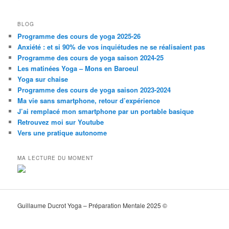
BLOG
Programme des cours de yoga 2025-26
Anxiété : et si 90% de vos inquiétudes ne se réalisaient pas
Programme des cours de yoga saison 2024-25
Les matinées Yoga – Mons en Baroeul
Yoga sur chaise
Programme des cours de yoga saison 2023-2024
Ma vie sans smartphone, retour d’expérience
J’ai remplacé mon smartphone par un portable basique
Retrouvez moi sur Youtube
Vers une pratique autonome
MA LECTURE DU MOMENT
Guillaume Ducrot Yoga – Préparation Mentale 2025 ©