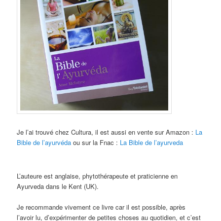
Je l’ai trouvé chez Cultura, il est aussi en vente sur Amazon :
La
Bible de l’ayurvéda
ou sur la Fnac :
La Bible de l’ayurveda
L’auteure est anglaise, phytothérapeute et praticienne en
Ayurveda dans le Kent (UK).
Je recommande vivement ce livre car il est possible, après
l’avoir lu, d’expérimenter de petites choses au quotidien, et c’est