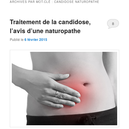
ARCHIVES PAR MOT-CLÉ :
CANDIDOSE NATUROPATHE
Traitement de la candidose,
8
l’avis d’une naturopathe
Publié le
6 février 2015