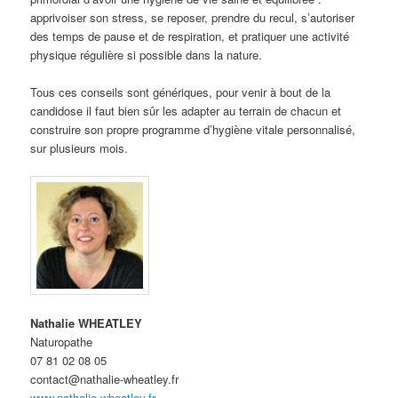
apprivoiser son stress, se reposer, prendre du recul, s’autoriser
des temps de pause et de respiration, et pratiquer une activité
physique régulière si possible dans la nature.
Tous ces conseils sont génériques, pour venir à bout de la
candidose il faut bien sûr les adapter au terrain de chacun et
construire son propre programme d’hygiène vitale personnalisé,
sur plusieurs mois.
Nathalie WHEATLEY
Naturopathe
07 81 02 08 05
contact@nathalie-wheatley.fr
www.nathalie-wheatley.fr