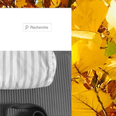
Recherche