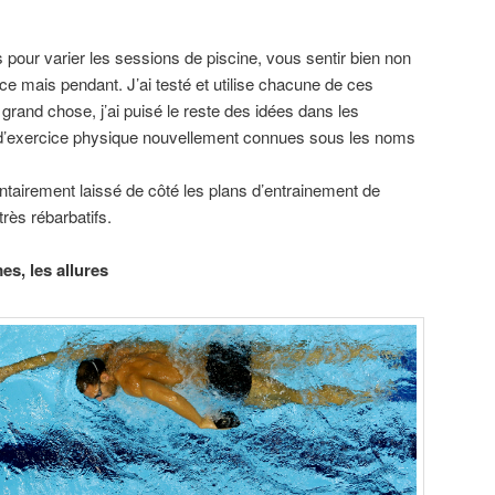
 pour varier les sessions de piscine, vous sentir bien non
e mais pendant. J’ai testé et utilise chacune de ces
grand chose, j’ai puisé le reste des idées dans les
 d’exercice physique nouvellement connues sous les noms
ontairement laissé de côté les plans d’entrainement de
très rébarbatifs.
es, les allures