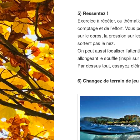
5) Ressentez !
Exercice à répéter, ou thémati
comptage et de l’effort. Vous 
sur le corps, la pression sur le
sortent pas le nez.
On peut aussi focaliser l’attenti
allongeant le souffle (inspir s
Par dessus tout, essayez d’êtr
6) Changez de terrain de jeu