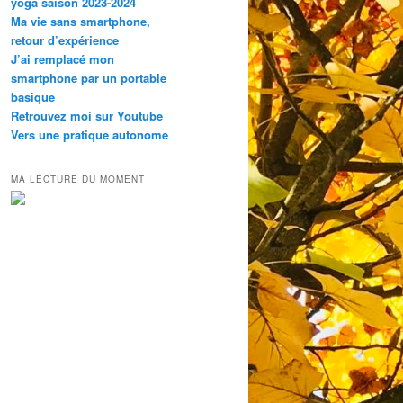
yoga saison 2023-2024
Ma vie sans smartphone,
retour d’expérience
J’ai remplacé mon
smartphone par un portable
basique
Retrouvez moi sur Youtube
Vers une pratique autonome
MA LECTURE DU MOMENT