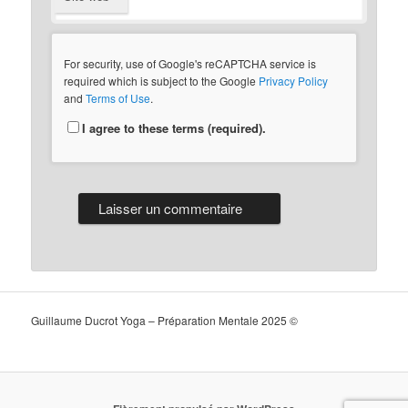
For security, use of Google's reCAPTCHA service is
required which is subject to the Google
Privacy Policy
and
Terms of Use
.
I agree to these terms (required).
Guillaume Ducrot Yoga – Préparation Mentale 2025 ©