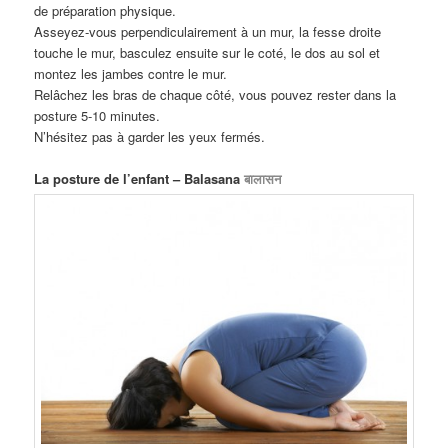
de préparation physique.
Asseyez-vous perpendiculairement à un mur, la fesse droite
touche le mur, basculez ensuite sur le coté, le dos au sol et
montez les jambes contre le mur.
Relâchez les bras de chaque côté, vous pouvez rester dans la
posture 5-10 minutes.
N’hésitez pas à garder les yeux fermés.
La posture de l’enfant – Balasana
बालासन