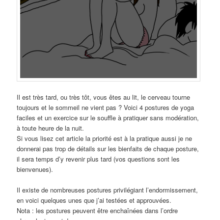
Il est très tard, ou très tôt, vous êtes au lit, le cerveau tourne
toujours et le sommeil ne vient pas ? Voici 4 postures de yoga
faciles et un exercice sur le souffle à pratiquer sans modération,
à toute heure de la nuit.
Si vous lisez cet article la priorité est à la pratique aussi je ne
donnerai pas trop de détails sur les bienfaits de chaque posture,
il sera temps d’y revenir plus tard (vos questions sont les
bienvenues).
Il existe de nombreuses postures privilégiant l’endormissement,
en voici quelques unes que j’ai testées et approuvées.
Nota : les postures peuvent être enchaînées dans l’ordre