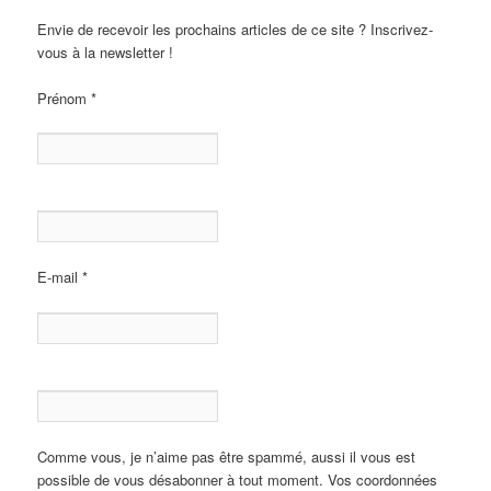
Envie de recevoir les prochains articles de ce site ? Inscrivez-
vous à la newsletter !
Prénom
*
E-mail
*
Comme vous, je n’aime pas être spammé, aussi il vous est
possible de vous désabonner à tout moment. Vos coordonnées