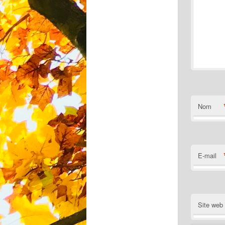
Nom
E-mail
Site web