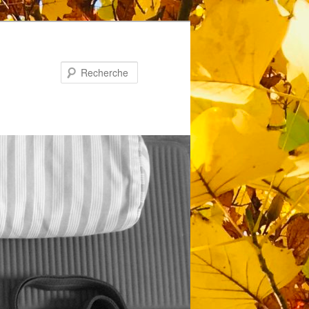
Recherche