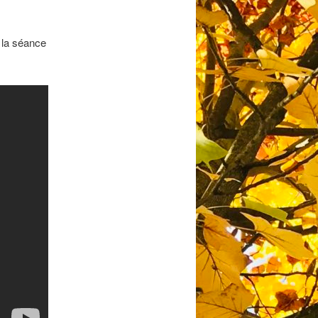
t la séance