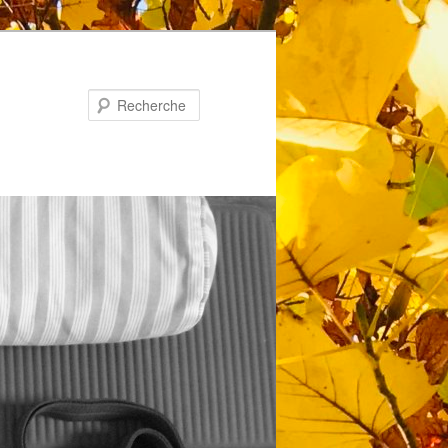
Recherche