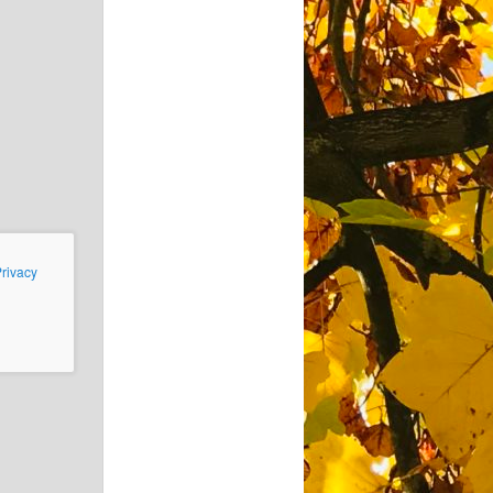
rivacy