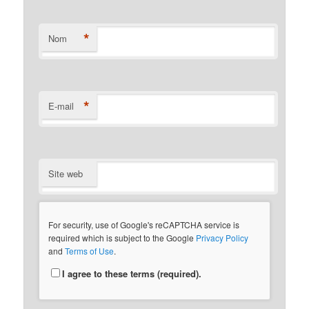
*
Nom
*
E-mail
Site web
For security, use of Google's reCAPTCHA service is
required which is subject to the Google
Privacy Policy
and
Terms of Use
.
I agree to these terms (required).