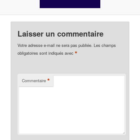
Laisser un commentaire
Votre adresse e-mail ne sera pas publiée.
Les champs
*
obligatoires sont indiqués avec
*
Commentaire