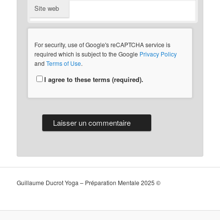
Site web
For security, use of Google's reCAPTCHA service is
required which is subject to the Google
Privacy Policy
and
Terms of Use
.
I agree to these terms (required).
Guillaume Ducrot Yoga – Préparation Mentale 2025 ©