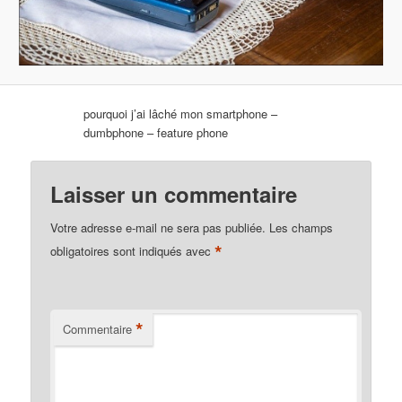
pourquoi j’ai lâché mon smartphone –
dumbphone – feature phone
Laisser un commentaire
Votre adresse e-mail ne sera pas publiée.
Les champs
*
obligatoires sont indiqués avec
*
Commentaire