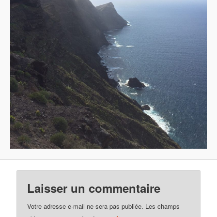
Laisser un commentaire
Votre adresse e-mail ne sera pas publiée.
Les champs