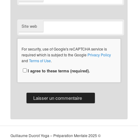
Site web
For security, use of Google's reCAPTCHA service is
required which is subject to the Google
Privacy Policy
and
Terms of Use
.
I agree to these terms (required).
Guillaume Ducrot Yoga – Préparation Mentale 2025 ©