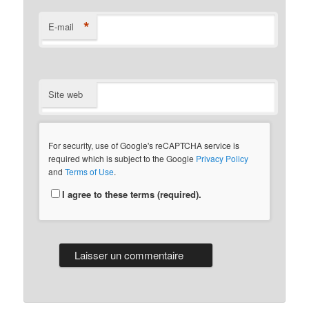
*
E-mail
Site web
For security, use of Google's reCAPTCHA service is
required which is subject to the Google
Privacy Policy
and
Terms of Use
.
I agree to these terms (required).