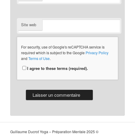
Site web
For security, use of Google's reCAPTCHA service is
required which is subject to the Google
Privacy Policy
and
Terms of Use
.
I agree to these terms (required).
Guillaume Ducrot Yoga – Préparation Mentale 2025 ©