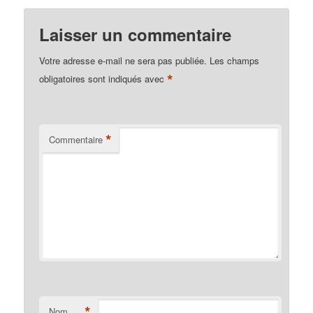
Laisser un commentaire
Votre adresse e-mail ne sera pas publiée.
Les champs
*
obligatoires sont indiqués avec
*
Commentaire
*
Nom