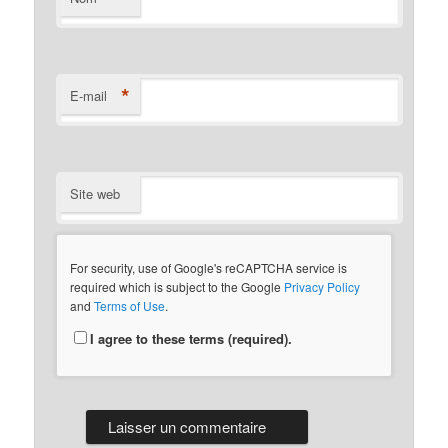
*
E-mail
Site web
For security, use of Google's reCAPTCHA service is
required which is subject to the Google
Privacy Policy
and
Terms of Use
.
I agree to these terms (required).