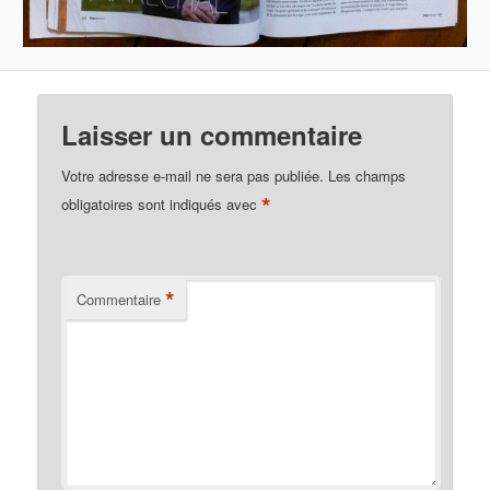
Laisser un commentaire
Votre adresse e-mail ne sera pas publiée.
Les champs
*
obligatoires sont indiqués avec
*
Commentaire