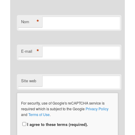
*
Nom
*
E-mail
Site web
For security, use of Google's reCAPTCHA service is
required which is subject to the Google
Privacy Policy
and
Terms of Use
.
I agree to these terms (required).