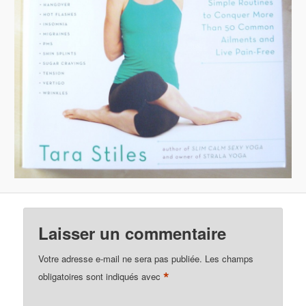
Laisser un commentaire
Votre adresse e-mail ne sera pas publiée.
Les champs
*
obligatoires sont indiqués avec