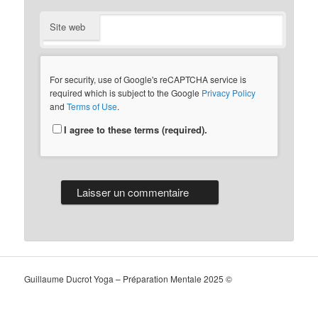
Site web
For security, use of Google's reCAPTCHA service is
required which is subject to the Google
Privacy Policy
and
Terms of Use
.
I agree to these terms (required).
Guillaume Ducrot Yoga – Préparation Mentale 2025 ©