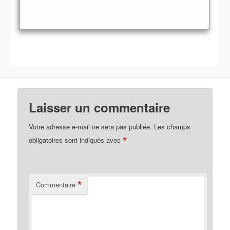
Laisser un commentaire
Votre adresse e-mail ne sera pas publiée.
Les champs
*
obligatoires sont indiqués avec
*
Commentaire